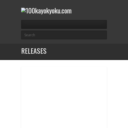
RELEASES